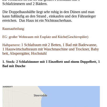
Schlafzimmern und 2 Bädern.
Die Doppelhaushälfte liegt sehr ruhig in den Dünen und man
kann fußläufig an den Strand , einkaufen und den Fähranleger
erreichen. Das Haus ist ein Nichtraucherhaus.
Raumaufteilung:
EG: großer Wohnraum mit Essplatz und Küche(Geschirrspüler)
: 1 Schlafraum mit 2 Betten, 1 Bad mit Badewanne,
Halbparterre
1 Hauswirtschaftsraum mit Waschmaschine und Trockner, Baby
bett, Absperrgitter, Hochstuhl
1. Stock: 2 Schlafzimmer mit 1 Einzelbett und einem Doppelbett, 1
Bad mit Dusche